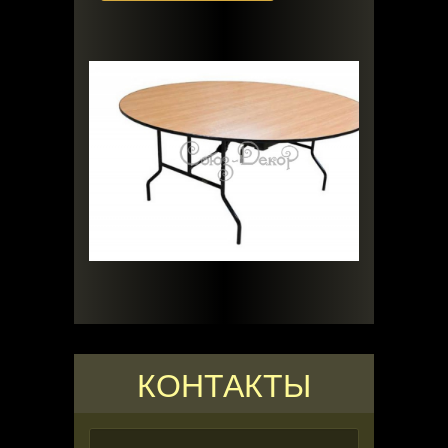
КОНТАКТЫ
Ваше