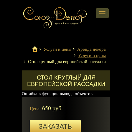
Навигация
Услуги и цены
Аренда декора
Услуги и цены
Стол круглый для европейской рассадки
СТОЛ КРУГЛЫЙ ДЛЯ
ЕВРОПЕЙСКОЙ РАССАДКИ
Ошибка в функции вывода объектов.
650 руб.
Цена:
ЗАКАЗАТЬ