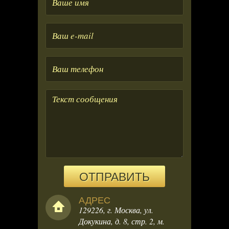
имя
Ваше
e-
mail
Ваше
телефон
ОТПРАВИТЬ
АДРЕС
129226, г. Москва, ул.
Докукина, д. 8, стр. 2, м.