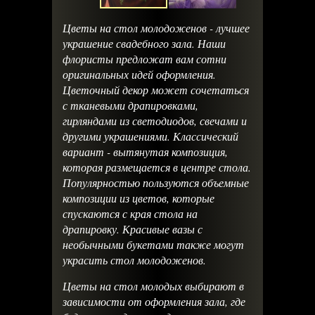
Цветы на стол молодоженов - лучшее
украшение свадебного зала. Наши
флористы предложат вам сотни
оригинальных идей оформления.
Цветочный декор может сочетаться
с тканевыми драпировками,
гирляндами из светодиодов, свечами и
другими украшениями. Классический
вариант - вытянутая композиция,
которая размещается в центре стола.
Популярностью пользуются объемные
композиции из цветов, которые
спускаются с края стола на
драпировку. Красивые вазы с
необычными букетами также могут
украсить стол молодоженов.
Цветы на стол молодых выбирают в
зависимости от оформления зала, где