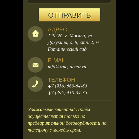
ОТПРАВИТЬ
АДРЕС
129226, г. Москва, ул.
Докукина, д. 8, стр. 2, м.
Ботанический сад
E-MAIL
info@souz-decor.ru
ТЕЛЕФОН
+7 (916) 660-64-85
+7 (495) 410-34-35
Уважаемые клиенты! Приём
осуществляется только по
предварительной договорённости по
телефону с менеджером.