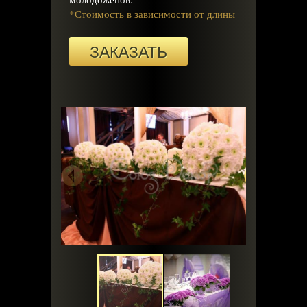
*Стоимость в зависимости от длины
ЗАКАЗАТЬ