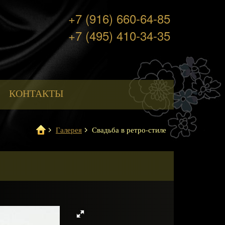
+7 (916) 660-64-85
+7 (495) 410-34-35
КОНТАКТЫ
Галерея
Свадьба в ретро-стиле