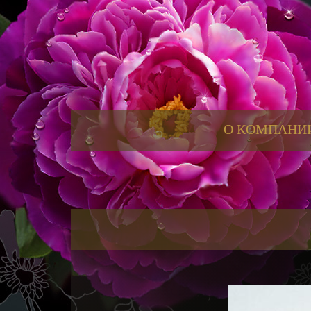
О КОМПАНИ