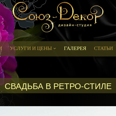
И
УСЛУГИ И ЦЕНЫ
ГАЛЕРЕЯ
СТАТЬИ
СВАДЬБА В РЕТРО-СТИЛЕ