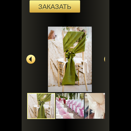
ЗАКАЗАТЬ