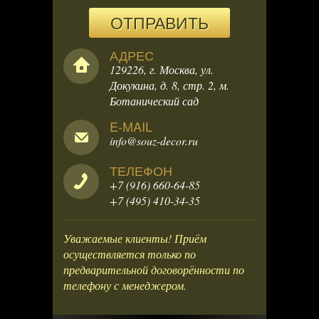
ОТПРАВИТЬ
АДРЕС
129226, г. Москва, ул.
Докукина, д. 8, стр. 2, м.
Ботанический сад
E-MAIL
info@souz-decor.ru
ТЕЛЕФОН
+7 (916) 660-64-85
+7 (495) 410-34-35
Уважаемые клиенты! Приём
осуществляется только по
предварительной договорённости по
телефону с менеджером.