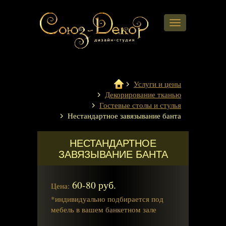
Навигация
Услуги и цены
Декорирование тканью
Гостевые столы и стулья
Нестандартное завязывание банта
НЕСТАНДАРТНОЕ
ЗАВЯЗЫВАНИЕ БАНТА
60-80 руб.
Цена:
*индивидуально подбирается под
мебель в вашем банкетном зале