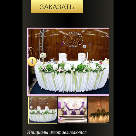
ЗАКАЗАТЬ
Инициалы изготавливаются