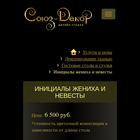
Навигация
Услуги и цены
Декорирование тканью
Гостевые столы и стулья
Инициалы жениха и невесты
ИНИЦИАЛЫ ЖЕНИХА И
НЕВЕСТЫ
6 500 руб.
Цена:
*стоимость цветочной композиции в
зависимости от длины стола