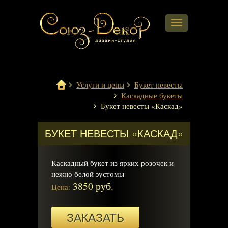
Навигация
Услуги и цены
Букет невесты
Каскадные букеты
Букет невесты «Каскад»
БУКЕТ НЕВЕСТЫ «КАСКАД»
Каскадный букет из ярких розочек и
нежно белой эустомы
3850 руб.
Цена:
ЗАКАЗАТЬ