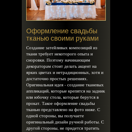
Оформление свадьбы
тканью своими руками
Создание затейливых композиций из
ткани требует некоторого опыта и
сноровки. Поэтому начинающим
декораторам стоит делать акцент на
ярких цветах и нетрадиционных, хотя и
достаточно простых решениях.
Оригинальная идея - создание тканевых
аппликаций, которые крепятся на задник
или юбочку стола, которые берутся в
прокат. Такое оформление свадьбы
тканью представлено на фото ниже. С
одной стороны, вы получаете
оригинальный дизайн ручной работы. С
другой стороны, не придется тратить