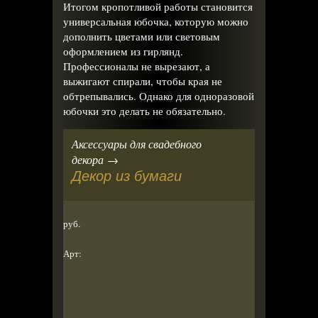
Итогом кропотливой работы становится
универсальная юбочка, которую можно
дополнить цветами или световым
оформлением из гирлянд.
Профессионалы не вырезают, а
выжигают спирали, чтобы края не
обтрепывались. Однако для одноразовой
юбочки это делать не обязательно.
Аксессуары для свадебного
декора →
Декор из бумаги
руб.
Арт: