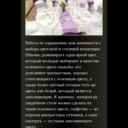
Работа по украшению зала начинается с
выбора цветовой и стилевой концепции.
Обычно доминирует один яркий цвет,
который молодые выбирают в качестве
основного цвета свадьбы, его
дополняют контрастные, хорошо
сочетающиеся с основным цвета, а
также более светлый оттенок того же
цвета или белый, который является
заполняющим. К примеру, наперон на
свадебном столе можно сделать из
ткани основного цвета, салфетки — из
отрезов контрастных оттенков, а саму
скатерть — из ткани заполняющего
цвета.