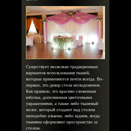
Существует несколько традиционных
вариантов использования тканей,
которые применяются почти всегда. Во-
первых, это декор стола молодоженов.
Как правило, это красиво сложенная
юбочка, дополненная цветочными
украшениями, а также либо тканевый
полог, который создают над столом
наподобие алькова, либо задник, когда
тканями оформляют пространство за
столом.