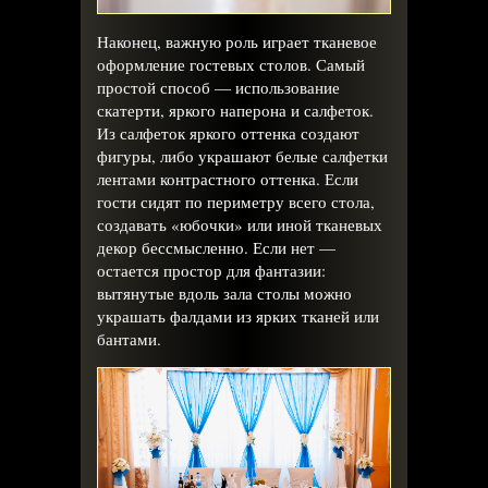
Наконец, важную роль играет тканевое
оформление гостевых столов. Самый
простой способ — использование
скатерти, яркого наперона и салфеток.
Из салфеток яркого оттенка создают
фигуры, либо украшают белые салфетки
лентами контрастного оттенка. Если
гости сидят по периметру всего стола,
создавать «юбочки» или иной тканевых
декор бессмысленно. Если нет —
остается простор для фантазии:
вытянутые вдоль зала столы можно
украшать фалдами из ярких тканей или
бантами.