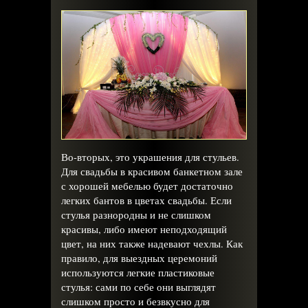
Во-вторых, это украшения для стульев.
Для свадьбы в красивом банкетном зале
с хорошей мебелью будет достаточно
легких бантов в цветах свадьбы. Если
стулья разнородны и не слишком
красивы, либо имеют неподходящий
цвет, на них также надевают чехлы. Как
правило, для выездных церемоний
используются легкие пластиковые
стулья: сами по себе они выглядят
слишком просто и безвкусно для