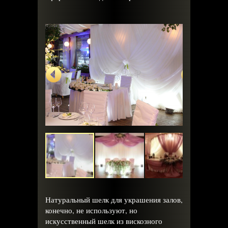
Натуральный шелк для украшения залов,
конечно, не используют, но
искусственный шелк из вискозного