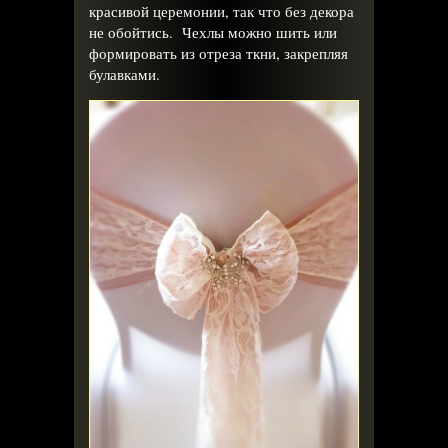
красивой церемонии, так что без декора
не обойтись. Чехлы можно шить или
формировать из отреза ткни, закрепляя
булавками.