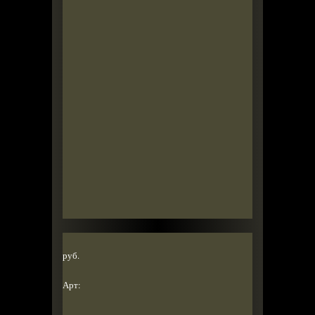
руб.
Арт: